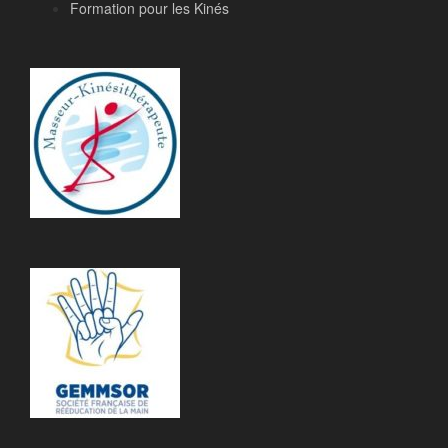
Formation pour les Kinés