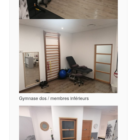
Gymnase dos / membres inférieurs