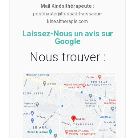
Mail Kinésithérapeute :
postmaster@tessadit-aissaoui-
kinesitherapie.com
Laissez-Nous un avis sur
Google
Nous trouver :