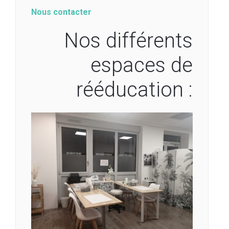
Nous contacter
Nos différents
espaces de
rééducation :