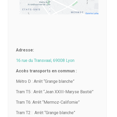
Adresse:
16 rue du Transvaal, 69008 Lyon
Accès transports en commun :
Métro D : Arrêt “Grange blanche”
Tram T5 : Arrêt “Jean XXIII-Maryse Bastié”
Tram T6: Arrêt “Mermoz-Californie”
Tram T2 : Arrêt “Grange blanche”