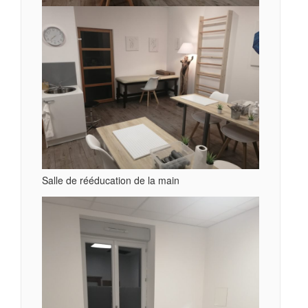
Salle de rééducation de la main