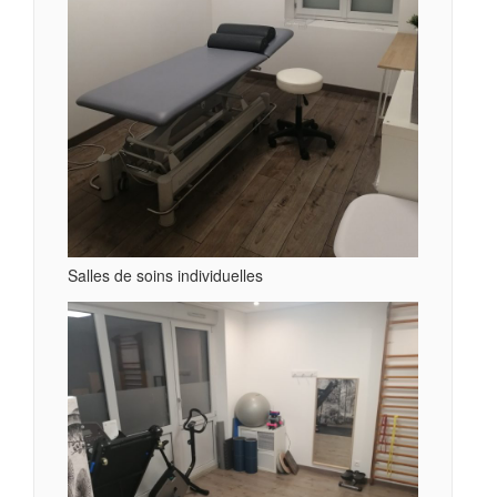
Salles de soins individuelles